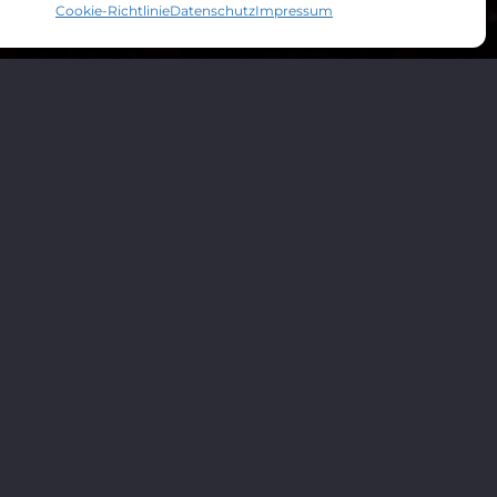
Cookie-Richtlinie
Datenschutz
Impressum
Karriere