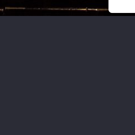
Leistungen