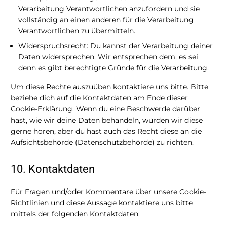
Verarbeitung Verantwortlichen anzufordern und sie
vollständig an einen anderen für die Verarbeitung
Verantwortlichen zu übermitteln.
Widerspruchsrecht: Du kannst der Verarbeitung deiner
Daten widersprechen. Wir entsprechen dem, es sei
denn es gibt berechtigte Gründe für die Verarbeitung.
Um diese Rechte auszuüben kontaktiere uns bitte. Bitte
beziehe dich auf die Kontaktdaten am Ende dieser
Cookie-Erklärung. Wenn du eine Beschwerde darüber
hast, wie wir deine Daten behandeln, würden wir diese
gerne hören, aber du hast auch das Recht diese an die
Aufsichtsbehörde (Datenschutzbehörde) zu richten.
10. Kontaktdaten
Für Fragen und/oder Kommentare über unsere Cookie-
Richtlinien und diese Aussage kontaktiere uns bitte
mittels der folgenden Kontaktdaten: