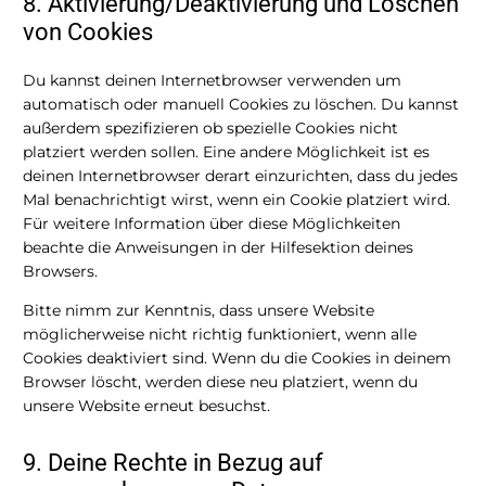
8. Aktivierung/Deaktivierung und Löschen
von Cookies
Du kannst deinen Internetbrowser verwenden um
automatisch oder manuell Cookies zu löschen. Du kannst
außerdem spezifizieren ob spezielle Cookies nicht
platziert werden sollen. Eine andere Möglichkeit ist es
deinen Internetbrowser derart einzurichten, dass du jedes
Mal benachrichtigt wirst, wenn ein Cookie platziert wird.
Für weitere Information über diese Möglichkeiten
beachte die Anweisungen in der Hilfesektion deines
Browsers.
Bitte nimm zur Kenntnis, dass unsere Website
möglicherweise nicht richtig funktioniert, wenn alle
Cookies deaktiviert sind. Wenn du die Cookies in deinem
Browser löscht, werden diese neu platziert, wenn du
unsere Website erneut besuchst.
9. Deine Rechte in Bezug auf