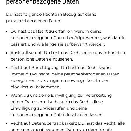
personenbezogene Daten
Du hast folgende Rechte in Bezug auf deine
personenbezogenen Daten:
Du hast das Recht zu erfahren, warum deine
personenbezogenen Daten benötigt werden, was damit
passiert und wie lange sie aufbewahrt werden.
Auskunftsrecht: Du hast das Recht deine uns bekannten
persönliche Daten einzusehen.
Recht auf Berichtigung: Du hast das Recht wann
immer du wünscht, deine personenbezogenen Daten
zu ergänzen, zu korrigieren sowie gelöscht oder
blockiert zu bekommen.
Wenn du uns deine Einwilligung zur Verarbeitung
deiner Daten erteilst, hast du das Recht diese
Einwilligung zu widerrufen und deine
personenbezogenen Daten löschen zu lassen.
Recht auf Datenübertragbarkeit: Du hast das Recht, alle
deine personenbezogenen Daten von dem für die