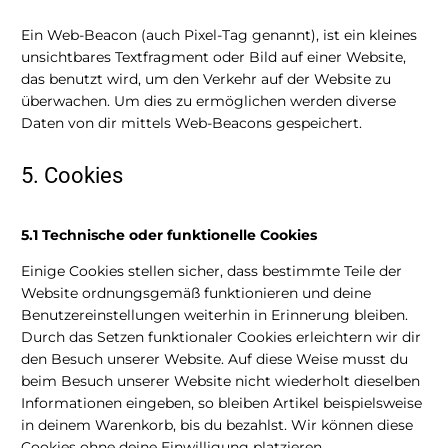
Ein Web-Beacon (auch Pixel-Tag genannt), ist ein kleines
unsichtbares Textfragment oder Bild auf einer Website,
das benutzt wird, um den Verkehr auf der Website zu
überwachen. Um dies zu ermöglichen werden diverse
Daten von dir mittels Web-Beacons gespeichert.
5. Cookies
5.1 Technische oder funktionelle Cookies
Einige Cookies stellen sicher, dass bestimmte Teile der
Website ordnungsgemäß funktionieren und deine
Benutzereinstellungen weiterhin in Erinnerung bleiben.
Durch das Setzen funktionaler Cookies erleichtern wir dir
den Besuch unserer Website. Auf diese Weise musst du
beim Besuch unserer Website nicht wiederholt dieselben
Informationen eingeben, so bleiben Artikel beispielsweise
in deinem Warenkorb, bis du bezahlst. Wir können diese
Cookies ohne deine Einwilligung platzieren.