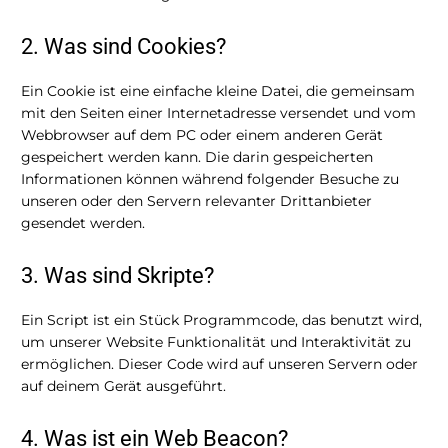
2. Was sind Cookies?
Ein Cookie ist eine einfache kleine Datei, die gemeinsam
mit den Seiten einer Internetadresse versendet und vom
Webbrowser auf dem PC oder einem anderen Gerät
gespeichert werden kann. Die darin gespeicherten
Informationen können während folgender Besuche zu
unseren oder den Servern relevanter Drittanbieter
gesendet werden.
3. Was sind Skripte?
Ein Script ist ein Stück Programmcode, das benutzt wird,
um unserer Website Funktionalität und Interaktivität zu
ermöglichen. Dieser Code wird auf unseren Servern oder
auf deinem Gerät ausgeführt.
4. Was ist ein Web Beacon?