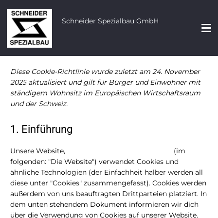
Schneider Spezialbau GmbH
Diese Cookie-Richtlinie wurde zuletzt am 24. November
2025 aktualisiert und gilt für Bürger und Einwohner mit
ständigem Wohnsitz im Europäischen Wirtschaftsraum
und der Schweiz.
1. Einführung
Unsere Website,
https://schneider-spezialbau.de
(im
folgenden: "Die Website") verwendet Cookies und
ähnliche Technologien (der Einfachheit halber werden all
diese unter "Cookies" zusammengefasst). Cookies werden
außerdem von uns beauftragten Drittparteien platziert. In
dem unten stehendem Dokument informieren wir dich
über die Verwendung von Cookies auf unserer Website.